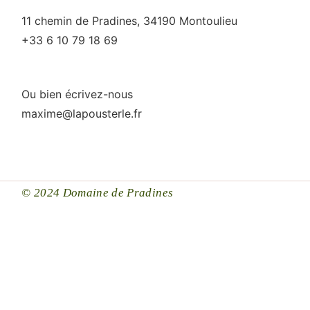
11 chemin de Pradines, 34190 Montoulieu
+33 6 10 79 18 69
Ou bien écrivez-nous
maxime@lapousterle.fr
© 2024 Domaine de Pradines