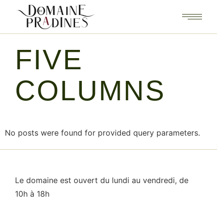
FIVE
COLUMNS
No posts were found for provided query parameters.
Le domaine est ouvert du lundi au vendredi, de
10h à 18h