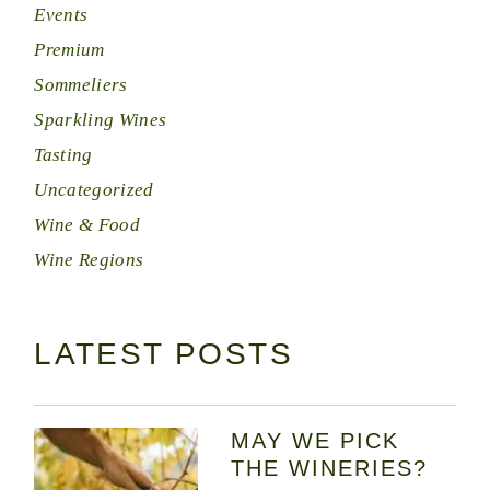
Events
Premium
Sommeliers
Sparkling Wines
Tasting
Uncategorized
Wine & Food
Wine Regions
LATEST POSTS
MAY WE PICK
THE WINERIES?