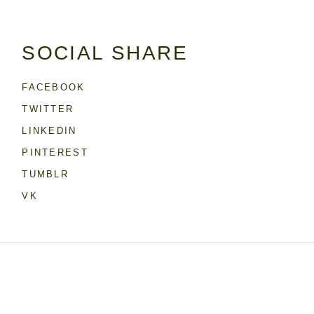
SOCIAL SHARE
FACEBOOK
TWITTER
LINKEDIN
PINTEREST
TUMBLR
VK