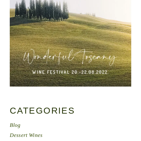
CATEGORIES
Blog
Dessert Wines