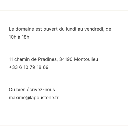
Le domaine est ouvert du lundi au vendredi, de
10h à 18h
11 chemin de Pradines, 34190 Montoulieu
+33 6 10 79 18 69
Ou bien écrivez-nous
maxime@lapousterle.fr