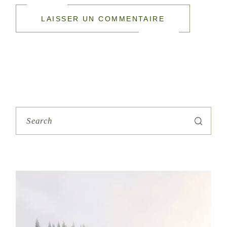
LAISSER UN COMMENTAIRE