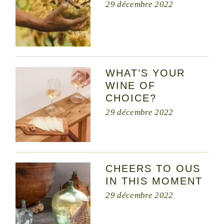
29 décembre 2022
WHAT’S YOUR
WINE OF
CHOICE?
29 décembre 2022
CHEERS TO OUS
IN THIS MOMENT
29 décembre 2022