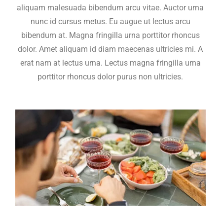
aliquam malesuada bibendum arcu vitae. Auctor urna
nunc id cursus metus. Eu augue ut lectus arcu
bibendum at. Magna fringilla urna porttitor rhoncus
dolor. Amet aliquam id diam maecenas ultricies mi. A
erat nam at lectus urna. Lectus magna fringilla urna
porttitor rhoncus dolor purus non ultricies.