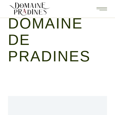
DOMAINE
DE
PRADINES