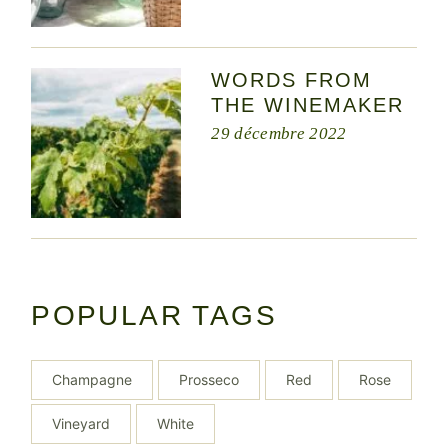
WORDS FROM
THE WINEMAKER
29 décembre 2022
POPULAR TAGS
Champagne
Prosseco
Red
Rose
Vineyard
White