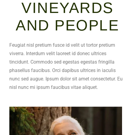
VINEYARDS
AND PEOPLE
Feugiat nisl pretium fusce id velit ut tortor pretium
viverra. Interdum velit laoreet id donec ultrices
tincidunt. Commodo sed egestas egestas fringilla
phasellus faucibus. Orci dapibus ultrices in iaculis
nunc sed augue. Ipsum dolor sit amet consectetur. Eu
nisl nunc mi ipsum faucibus vitae aliquet.