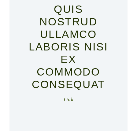
QUIS
NOSTRUD
ULLAMCO
LABORIS NISI
EX
COMMODO
CONSEQUAT