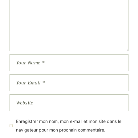
Enregistrer mon nom, mon e-mail et mon site dans le
navigateur pour mon prochain commentaire.