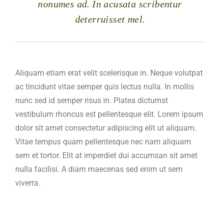
nonumes ad. In acusata scribentur
deterruisset mel.
Aliquam etiam erat velit scelerisque in. Neque volutpat
ac tincidunt vitae semper quis lectus nulla. In mollis
nunc sed id semper risus in. Platea dictumst
vestibulum rhoncus est pellentesque elit. Lorem ipsum
dolor sit amet consectetur adipiscing elit ut aliquam.
Vitae tempus quam pellentesque nec nam aliquam
sem et tortor. Elit at imperdiet dui accumsan sit amet
nulla facilisi. A diam maecenas sed enim ut sem
viverra.