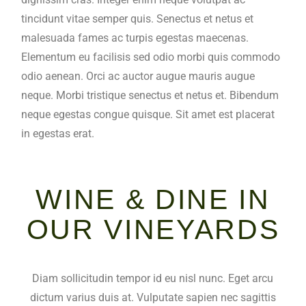
tincidunt vitae semper quis. Senectus et netus et
malesuada fames ac turpis egestas maecenas.
Elementum eu facilisis sed odio morbi quis commodo
odio aenean. Orci ac auctor augue mauris augue
neque. Morbi tristique senectus et netus et. Bibendum
neque egestas congue quisque. Sit amet est placerat
in egestas erat.
WINE & DINE IN
OUR VINEYARDS
Diam sollicitudin tempor id eu nisl nunc. Eget arcu
dictum varius duis at. Vulputate sapien nec sagittis