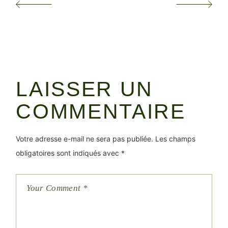
LAISSER UN
COMMENTAIRE
Votre adresse e-mail ne sera pas publiée.
Les champs
obligatoires sont indiqués avec
*