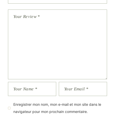
Enregistrer mon nom, mon e-mail et mon site dans le
navigateur pour mon prochain commentaire.