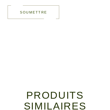
SOUMETTRE
PRODUITS
SIMILAIRES