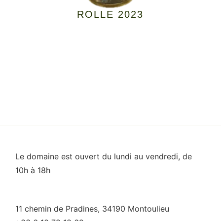
ROLLE 2023
Le domaine est ouvert du lundi au vendredi, de
10h à 18h
11 chemin de Pradines, 34190 Montoulieu